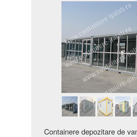
Containere depozitare de van