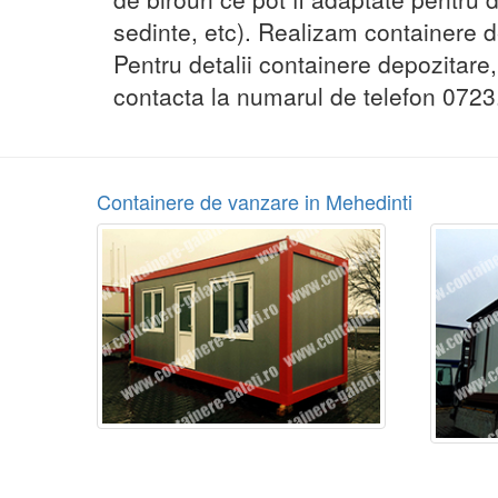
sedinte, etc). Realizam containere de
Pentru detalii containere depozitare
contacta la numarul de telefon 0723
Containere de vanzare in Mehedinti