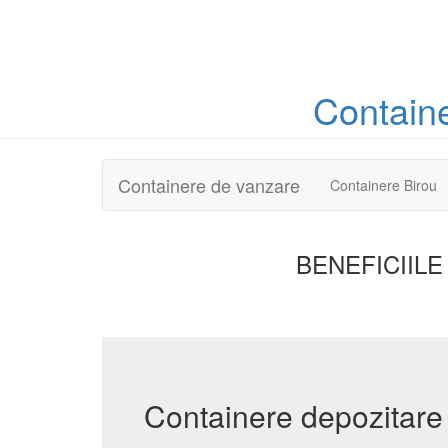
Contain
Containere de vanzare
Containere Birou
BENEFICIILE
Containere depozitare