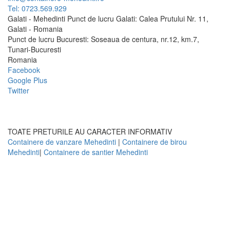
Tel: 0723.569.929
Galati - Mehedinti Punct de lucru Galati: Calea Prutului Nr. 11,
Galati - Romania
Punct de lucru Bucuresti: Soseaua de centura, nr.12, km.7,
Tunari-Bucuresti
Romania
Facebook
Google Plus
Twitter
TOATE PRETURILE AU CARACTER INFORMATIV
Containere de vanzare Mehedinti
|
Containere de birou
Mehedinti
|
Containere de santier Mehedinti