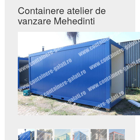
Containere atelier de
vanzare Mehedinti