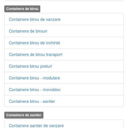
Containere de birou
Containere birou de vanzare
Containere de birouri
Containere birou de inchiriat
Containere de birou transport
Containere birou preturi
Containere birou - modulare
Containere birou - monobloc
Containere birou - santier
Containere de santier
Containere santier de vanzare