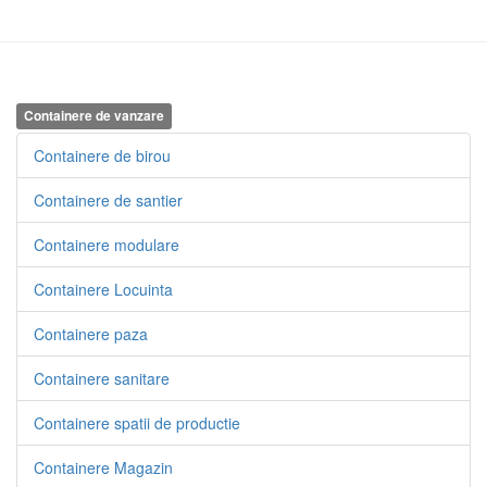
Containere de vanzare
Containere de birou
Containere de santier
Containere modulare
Containere Locuinta
Containere paza
Containere sanitare
Containere spatii de productie
Containere Magazin