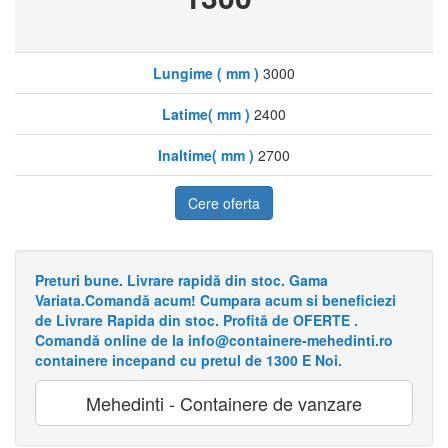
Lungime ( mm )
3000
Latime( mm )
2400
Inaltime( mm )
2700
Cere oferta
Preturi bune. Livrare rapidă din stoc. Gama
Variata.Comandă acum! Cumpara acum si beneficiezi
de Livrare Rapida din stoc. Profită de OFERTE .
Comandă online de la info@containere-mehedinti.ro
containere incepand cu pretul de 1300 E Noi.
Mehedinti - Containere de vanzare