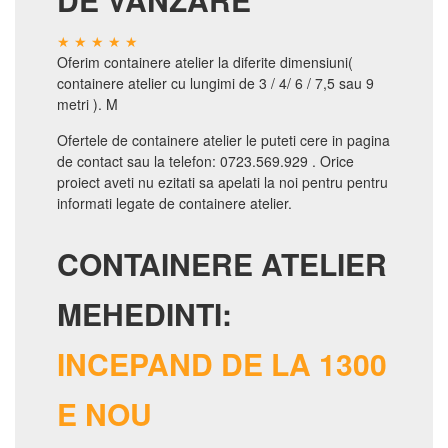
Oferim containere atelier la diferite dimensiuni(
containere atelier cu lungimi de 3 / 4/ 6 / 7,5 sau 9
metri ). M
Ofertele de containere atelier le puteti cere in pagina
de contact sau la telefon: 0723.569.929 . Orice
proiect aveti nu ezitati sa apelati la noi pentru pentru
informati legate de containere atelier.
CONTAINERE ATELIER
MEHEDINTI:
INCEPAND DE LA 1300
E NOU